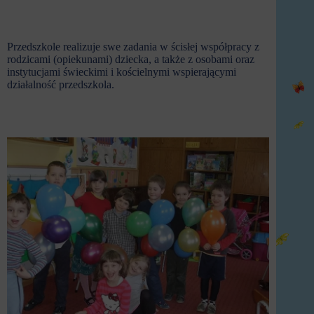
Przedszkole realizuje swe zadania w ścisłej współpracy z
rodzicami (opiekunami) dziecka, a także z osobami oraz
instytucjami świeckimi i kościelnymi wspierającymi
działalność przedszkola.