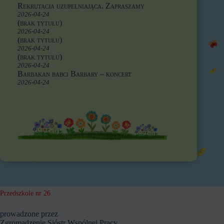
Rekrutacja uzupełniająca. Zapraszamy
2026-04-24
(brak tytułu)
2026-04-24
(brak tytułu)
2026-04-24
(brak tytułu)
2026-04-24
Barbakan babci Barbary – koncert
2026-04-24
Przedszkole nr 26
prowadzone przez
Zgromadzenie Sióstr Wspólnej Pracy