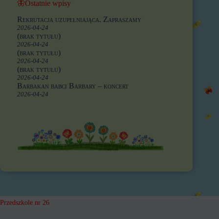
🦋Ostatnie wpisy
Rekrutacja uzupełniająca. Zapraszamy
2026-04-24
(brak tytułu)
2026-04-24
(brak tytułu)
2026-04-24
(brak tytułu)
2026-04-24
Barbakan babci Barbary – koncert
2026-04-24
Przedszkole nr 26