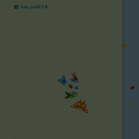
Nasz profil FB