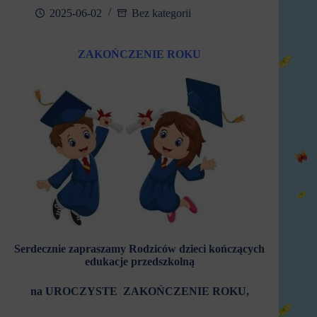
2025-06-02
Bez kategorii
ZAKOŃCZENIE ROKU
Serdecznie zapraszamy Rodziców
dzieci kończących
edukacje
przedszkolną
na
UROCZYSTE ZAKOŃCZENIE ROKU
,