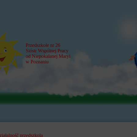
Przedszkole nr 26
Sióstr Wspólnej Pracy
od Niepokalanej Maryi
w Poznaniu
ziałalność przedszkola