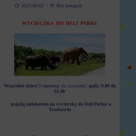
2025-06-02
Bez kategorii
WYCIECZKA DO DELI PARKU
Wszystkie dzieci 5 czerwca
(w czwartek)
godz. 9.00 do
14.30
pojadą autokarem na wycieczkę do Deli Parku w
Trzebawiu