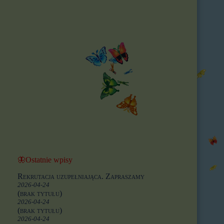
🦋Ostatnie wpisy
Rekrutacja uzupełniająca. Zapraszamy
2026-04-24
(brak tytułu)
2026-04-24
(brak tytułu)
2026-04-24