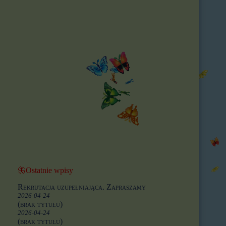
🦋Ostatnie wpisy
Rekrutacja uzupełniająca. Zapraszamy
2026-04-24
(brak tytułu)
2026-04-24
(brak tytułu)