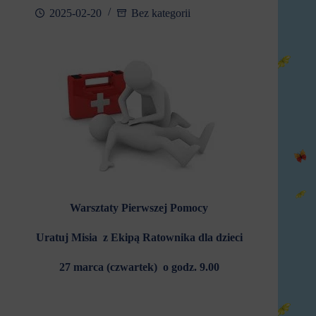
2025-02-20
Bez kategorii
Warsztaty Pierwszej Pomocy
Uratuj Misia z Ekipą Ratownika dla dzieci
27 marca (czwartek) o godz. 9.00