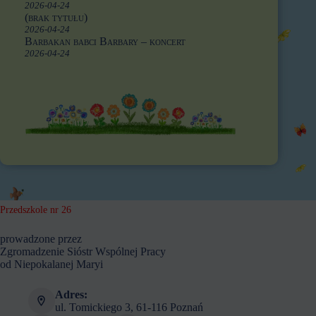
2026-04-24
(brak tytułu)
2026-04-24
Barbakan babci Barbary – koncert
2026-04-24
Przedszkole nr 26
prowadzone przez
Zgromadzenie Sióstr Wspólnej Pracy
od Niepokalanej Maryi
Adres:
ul. Tomickiego 3, 61-116 Poznań