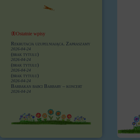
🦋Ostatnie wpisy
Rekrutacja uzupełniająca. Zapraszamy
2026-04-24
(brak tytułu)
2026-04-24
(brak tytułu)
2026-04-24
(brak tytułu)
2026-04-24
Barbakan babci Barbary – koncert
2026-04-24