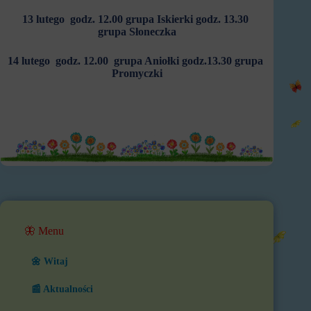
13 lutego
godz. 12.00 grupa Iskierki
godz. 13.30
grupa Słoneczka
14 lutego
godz. 12.00
grupa Aniołki
godz.13.30 grupa
Promyczki
🦋 Menu
🌼 Witaj
📰 Aktualności