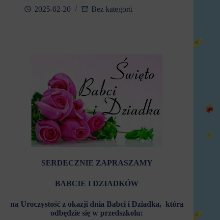
2025-02-20
Bez kategorii
SERDECZNIE ZAPRASZAMY
BABCIE I DZIADKÓW
na
Uroczystość
z okazji dnia Babci i Dziadka,
która
odbędzie się w przedszkolu: