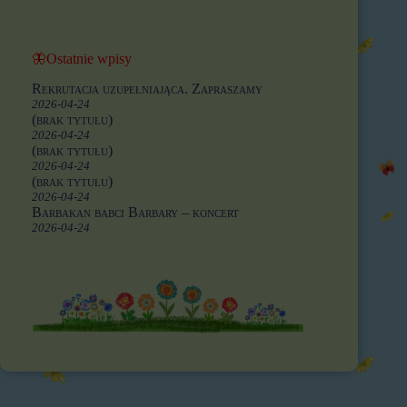
🦋Ostatnie wpisy
Rekrutacja uzupełniająca. Zapraszamy
2026-04-24
(brak tytułu)
2026-04-24
(brak tytułu)
2026-04-24
(brak tytułu)
2026-04-24
Barbakan babci Barbary – koncert
2026-04-24