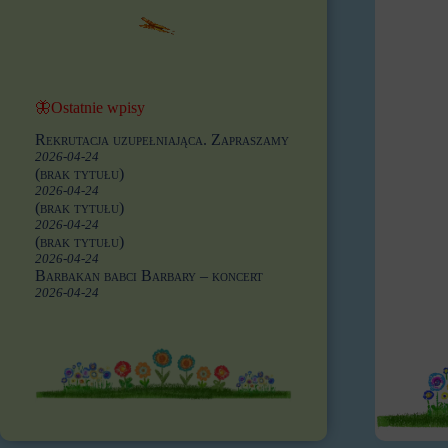
🦋Ostatnie wpisy
Rekrutacja uzupełniająca. Zapraszamy
2026-04-24
(brak tytułu)
2026-04-24
(brak tytułu)
2026-04-24
(brak tytułu)
2026-04-24
Barbakan babci Barbary – koncert
2026-04-24