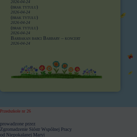
2026-04-24
(brak tytułu)
2026-04-24
(brak tytułu)
2026-04-24
(brak tytułu)
2026-04-24
Barbakan babci Barbary – koncert
2026-04-24
Przedszkole nr 26
prowadzone przez
Zgromadzenie Sióstr Wspólnej Pracy
od Niepokalanej Maryi