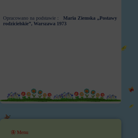
Opracowano na podstawie :
Maria Ziemska „Postawy
rodzicielskie”, Warszawa 1973
🦋 Menu