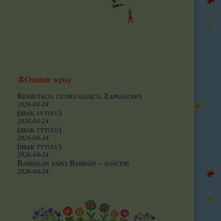
🦋Ostatnie wpisy
Rekrutacja uzupełniająca. Zapraszamy
2026-04-24
(brak tytułu)
2026-04-24
(brak tytułu)
2026-04-24
(brak tytułu)
2026-04-24
Barbakan babci Barbary – koncert
2026-04-24