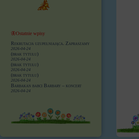
🦋Ostatnie wpisy
Rekrutacja uzupełniająca. Zapraszamy
2026-04-24
(brak tytułu)
2026-04-24
(brak tytułu)
2026-04-24
(brak tytułu)
2026-04-24
Barbakan babci Barbary – koncert
2026-04-24