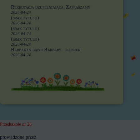
Rekrutacja uzupełniająca. Zapraszamy
2026-04-24
(brak tytułu)
2026-04-24
(brak tytułu)
2026-04-24
(brak tytułu)
2026-04-24
Barbakan babci Barbary – koncert
2026-04-24
Przedszkole nr 26
prowadzone przez