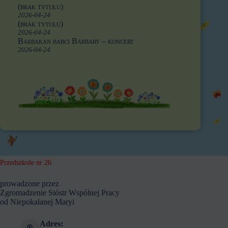
(brak tytułu)
2026-04-24
(brak tytułu)
2026-04-24
Barbakan babci Barbary – koncert
2026-04-24
Przedszkole nr 26
prowadzone przez
Zgromadzenie Sióstr Wspólnej Pracy
od Niepokalanej Maryi
Adres: