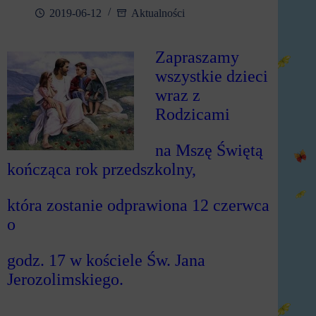
2019-06-12
Aktualności
Zapraszamy
wszystkie dzieci
wraz z
Rodzicami
na Mszę Świętą
kończąca rok przedszkolny,
która zostanie odprawiona 12 czerwca
o
godz. 17 w kościele Św. Jana
Jerozolimskiego.