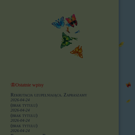
🦋Ostatnie wpisy
Rekrutacja uzupełniająca. Zapraszamy
2026-04-24
(brak tytułu)
2026-04-24
(brak tytułu)
2026-04-24
(brak tytułu)
2026-04-24