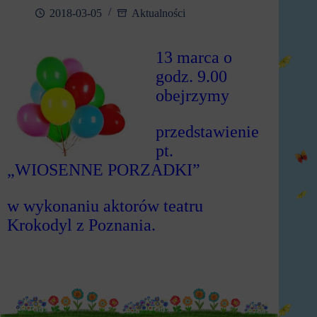
2018-03-05
Aktualności
13 marca o
godz. 9.00
obejrzymy
przedstawienie
pt.
„WIOSENNE PORZADKI”
w wykonaniu aktorów teatru
Krokodyl z Poznania.