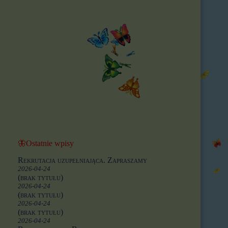
🦋Ostatnie wpisy
Rekrutacja uzupełniająca. Zapraszamy
2026-04-24
(brak tytułu)
2026-04-24
(brak tytułu)
2026-04-24
(brak tytułu)
2026-04-24