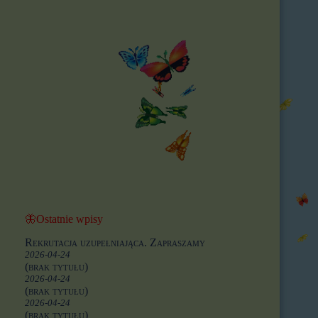
🦋Ostatnie wpisy
Rekrutacja uzupełniająca. Zapraszamy
2026-04-24
(brak tytułu)
2026-04-24
(brak tytułu)
2026-04-24
(brak tytułu)