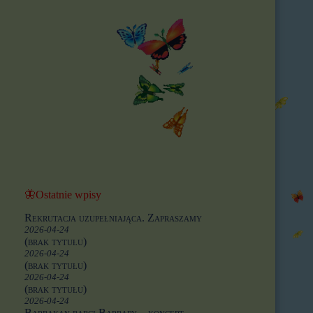
🦋Ostatnie wpisy
Rekrutacja uzupełniająca. Zapraszamy
2026-04-24
(brak tytułu)
2026-04-24
(brak tytułu)
2026-04-24
(brak tytułu)
2026-04-24
Barbakan babci Barbary – koncert