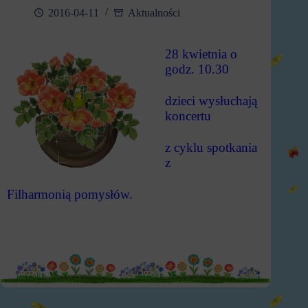
2016-04-11
Aktualności
28 kwietnia o
godz. 10.30
dzieci wysłuchają
koncertu
z cyklu spotkania
z
Filharmonią pomysłów.