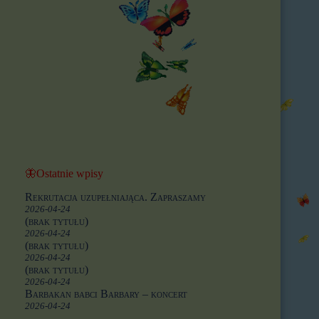
🦋Ostatnie wpisy
Rekrutacja uzupełniająca. Zapraszamy
2026-04-24
(brak tytułu)
2026-04-24
(brak tytułu)
2026-04-24
(brak tytułu)
2026-04-24
Barbakan babci Barbary – koncert
2026-04-24