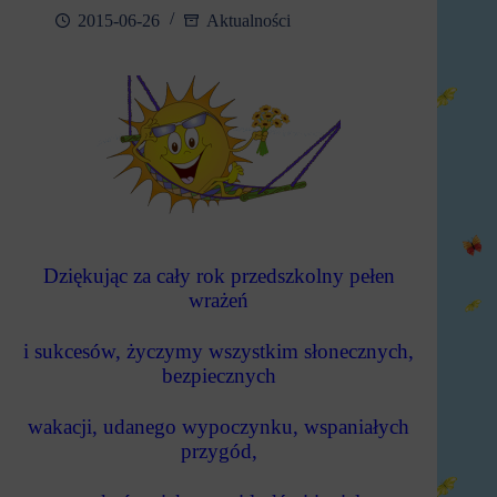
2015-06-26
Aktualności
Dziękując za cały rok przedszkolny pełen
wrażeń
i sukcesów, życzymy wszystkim słonecznych,
bezpiecznych
wakacji, udanego wypoczynku, wspaniałych
przygód,