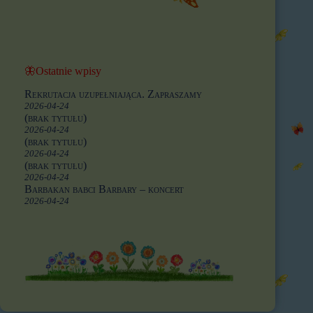
🦋Ostatnie wpisy
Rekrutacja uzupełniająca. Zapraszamy
2026-04-24
(brak tytułu)
2026-04-24
(brak tytułu)
2026-04-24
(brak tytułu)
2026-04-24
Barbakan babci Barbary – koncert
2026-04-24