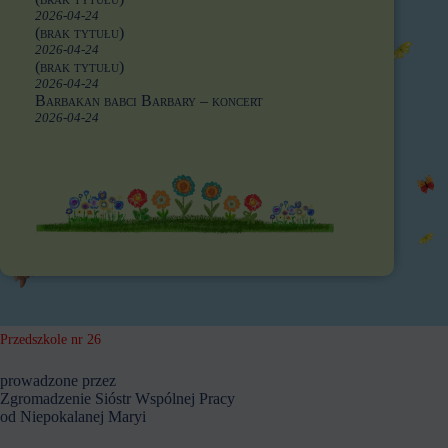
2026-04-24
(brak tytułu)
2026-04-24
(brak tytułu)
2026-04-24
Barbakan babci Barbary – koncert
2026-04-24
Przedszkole nr 26
prowadzone przez
Zgromadzenie Sióstr Wspólnej Pracy
od Niepokalanej Maryi