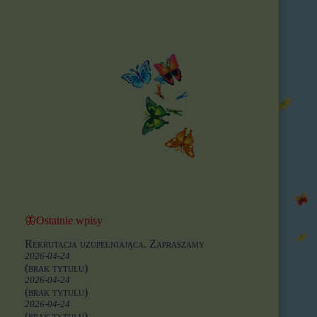
🦋Ostatnie wpisy
Rekrutacja uzupełniająca. Zapraszamy
2026-04-24
(brak tytułu)
2026-04-24
(brak tytułu)
2026-04-24
(brak tytułu)