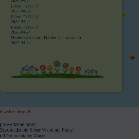
2026-04-24
(brak tytułu)
2026-04-24
(brak tytułu)
2026-04-24
(brak tytułu)
2026-04-24
Barbakan babci Barbary – koncert
2026-04-24
Przedszkole nr 26
prowadzone przez
Zgromadzenie Sióstr Wspólnej Pracy
od Niepokalanej Maryi