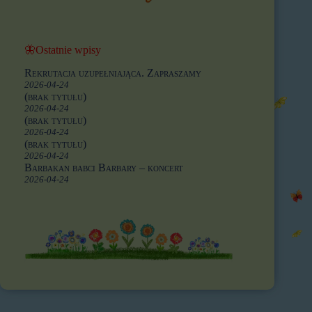
🦋Ostatnie wpisy
Rekrutacja uzupełniająca. Zapraszamy
2026-04-24
(brak tytułu)
2026-04-24
(brak tytułu)
2026-04-24
(brak tytułu)
2026-04-24
Barbakan babci Barbary – koncert
2026-04-24