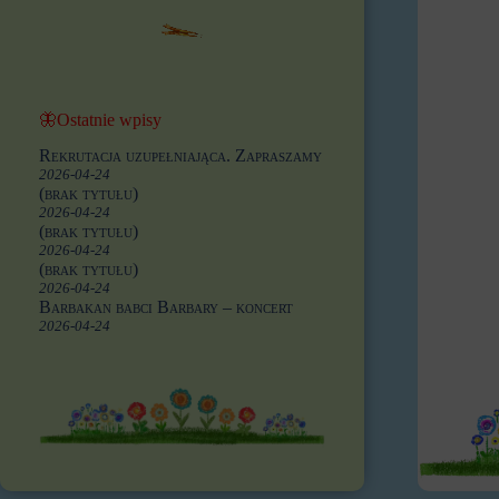
🦋Ostatnie wpisy
Rekrutacja uzupełniająca. Zapraszamy
2026-04-24
(brak tytułu)
2026-04-24
(brak tytułu)
2026-04-24
(brak tytułu)
2026-04-24
Barbakan babci Barbary – koncert
2026-04-24