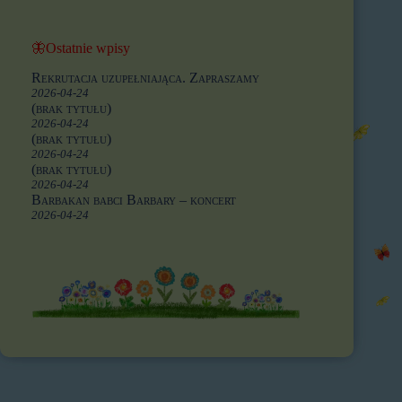
🦋Ostatnie wpisy
Rekrutacja uzupełniająca. Zapraszamy
2026-04-24
(brak tytułu)
2026-04-24
(brak tytułu)
2026-04-24
(brak tytułu)
2026-04-24
Barbakan babci Barbary – koncert
2026-04-24