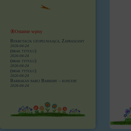
🦋Ostatnie wpisy
Rekrutacja uzupełniająca. Zapraszamy
2026-04-24
(brak tytułu)
2026-04-24
(brak tytułu)
2026-04-24
(brak tytułu)
2026-04-24
Barbakan babci Barbary – koncert
2026-04-24