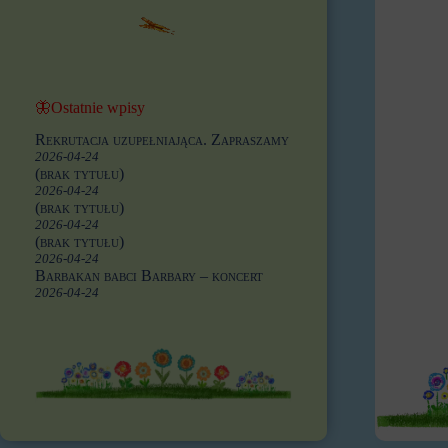
🦋Ostatnie wpisy
Rekrutacja uzupełniająca. Zapraszamy
2026-04-24
(brak tytułu)
2026-04-24
(brak tytułu)
2026-04-24
(brak tytułu)
2026-04-24
Barbakan babci Barbary – koncert
2026-04-24