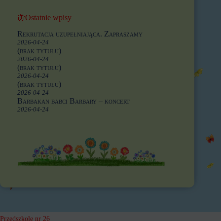
🦋Ostatnie wpisy
Rekrutacja uzupełniająca. Zapraszamy
2026-04-24
(brak tytułu)
2026-04-24
(brak tytułu)
2026-04-24
(brak tytułu)
2026-04-24
Barbakan babci Barbary – koncert
2026-04-24
Przedszkole nr 26