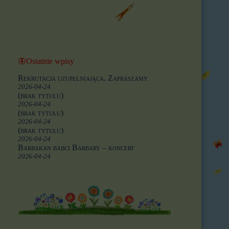
🦋Ostatnie wpisy
Rekrutacja uzupełniająca. Zapraszamy
2026-04-24
(brak tytułu)
2026-04-24
(brak tytułu)
2026-04-24
(brak tytułu)
2026-04-24
Barbakan babci Barbary – koncert
2026-04-24