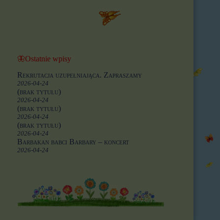
🦋Ostatnie wpisy
Rekrutacja uzupełniająca. Zapraszamy
2026-04-24
(brak tytułu)
2026-04-24
(brak tytułu)
2026-04-24
(brak tytułu)
2026-04-24
Barbakan babci Barbary – koncert
2026-04-24