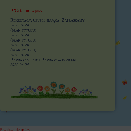
🦋Ostatnie wpisy
Rekrutacja uzupełniająca. Zapraszamy
2026-04-24
(brak tytułu)
2026-04-24
(brak tytułu)
2026-04-24
(brak tytułu)
2026-04-24
Barbakan babci Barbary – koncert
2026-04-24
Przedszkole nr 26