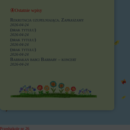
🦋Ostatnie wpisy
Rekrutacja uzupełniająca. Zapraszamy
2026-04-24
(brak tytułu)
2026-04-24
(brak tytułu)
2026-04-24
(brak tytułu)
2026-04-24
Barbakan babci Barbary – koncert
2026-04-24
Przedszkole nr 26