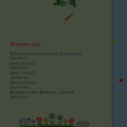
🦋Ostatnie wpisy
Rekrutacja uzupełniająca. Zapraszamy
2026-04-24
(brak tytułu)
2026-04-24
(brak tytułu)
2026-04-24
(brak tytułu)
2026-04-24
Barbakan babci Barbary – koncert
2026-04-24