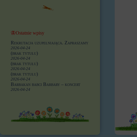
🦋Ostatnie wpisy
Rekrutacja uzupełniająca. Zapraszamy
2026-04-24
(brak tytułu)
2026-04-24
(brak tytułu)
2026-04-24
(brak tytułu)
2026-04-24
Barbakan babci Barbary – koncert
2026-04-24