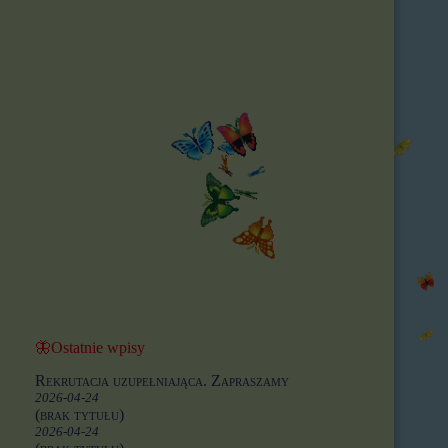
🦋Ostatnie wpisy
Rekrutacja uzupełniająca. Zapraszamy
2026-04-24
(brak tytułu)
2026-04-24