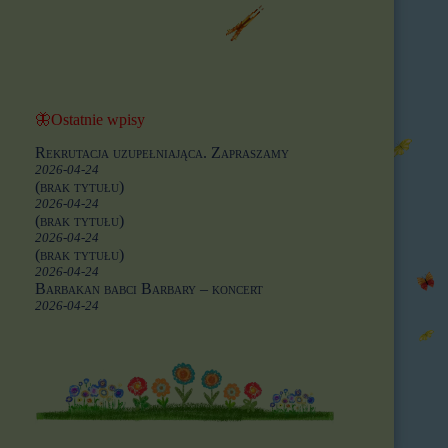
🦋Ostatnie wpisy
Rekrutacja uzupełniająca. Zapraszamy
2026-04-24
(brak tytułu)
2026-04-24
(brak tytułu)
2026-04-24
(brak tytułu)
2026-04-24
Barbakan babci Barbary – koncert
2026-04-24