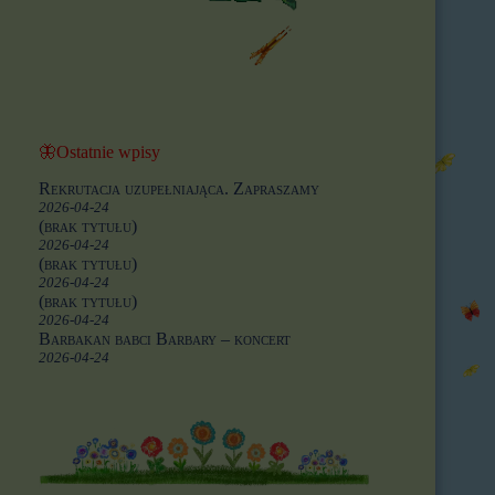
🦋Ostatnie wpisy
Rekrutacja uzupełniająca. Zapraszamy
2026-04-24
(brak tytułu)
2026-04-24
(brak tytułu)
2026-04-24
(brak tytułu)
2026-04-24
Barbakan babci Barbary – koncert
2026-04-24