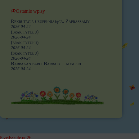
🦋Ostatnie wpisy
Rekrutacja uzupełniająca. Zapraszamy
2026-04-24
(brak tytułu)
2026-04-24
(brak tytułu)
2026-04-24
(brak tytułu)
2026-04-24
Barbakan babci Barbary – koncert
2026-04-24
Przedszkole nr 26