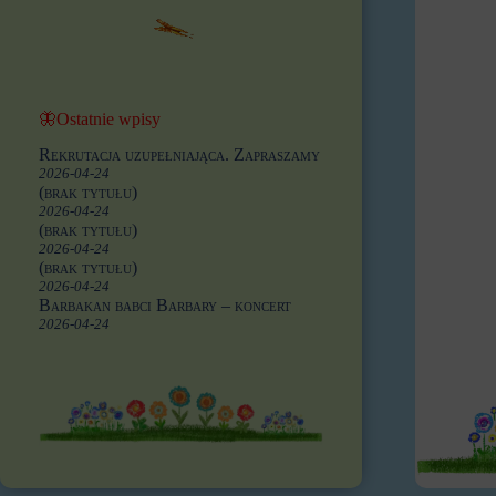
🦋Ostatnie wpisy
Rekrutacja uzupełniająca. Zapraszamy
2026-04-24
(brak tytułu)
2026-04-24
(brak tytułu)
2026-04-24
(brak tytułu)
2026-04-24
Barbakan babci Barbary – koncert
2026-04-24