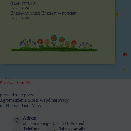
(brak tytułu)
2026-04-24
Barbakan babci Barbary – koncert
2026-04-24
Przedszkole nr 26
prowadzone przez
Zgromadzenie Sióstr Wspólnej Pracy
od Niepokalanej Maryi
Adres:
ul. Tomickiego 3, 61-116 Poznań
Telefon:
Adres e-mail: