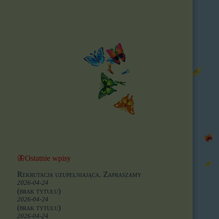
🦋Ostatnie wpisy
Rekrutacja uzupełniająca. Zapraszamy
2026-04-24
(brak tytułu)
2026-04-24
(brak tytułu)
2026-04-24