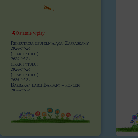
🦋Ostatnie wpisy
Rekrutacja uzupełniająca. Zapraszamy
2026-04-24
(brak tytułu)
2026-04-24
(brak tytułu)
2026-04-24
(brak tytułu)
2026-04-24
Barbakan babci Barbary – koncert
2026-04-24