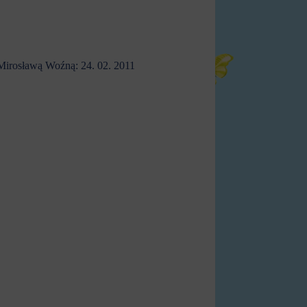
 Mirosławą Woźną: 24. 02. 2011