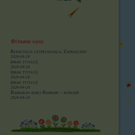
🦋Ostatnie wpisy
Rekrutacja uzupełniająca. Zapraszamy
2026-04-24
(brak tytułu)
2026-04-24
(brak tytułu)
2026-04-24
(brak tytułu)
2026-04-24
Barbakan babci Barbary – koncert
2026-04-24