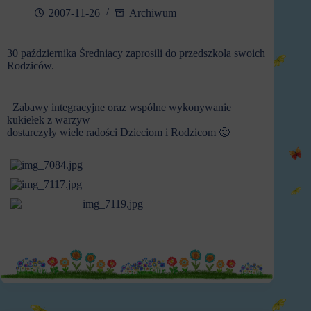
2007-11-26
Archiwum
30 października Średniacy zaprosili do przedszkola swoich
Rodziców.
Zabawy integracyjne oraz wspólne wykonywanie
kukiełek z warzyw
dostarczyły wiele radości Dzieciom i Rodzicom 🙂