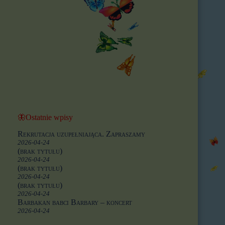
🦋Ostatnie wpisy
Rekrutacja uzupełniająca. Zapraszamy
2026-04-24
(brak tytułu)
2026-04-24
(brak tytułu)
2026-04-24
(brak tytułu)
2026-04-24
Barbakan babci Barbary – koncert
2026-04-24